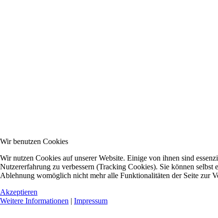
Wir benutzen Cookies
Wir nutzen Cookies auf unserer Website. Einige von ihnen sind essenzie
Nutzererfahrung zu verbessern (Tracking Cookies). Sie können selbst e
Ablehnung womöglich nicht mehr alle Funktionalitäten der Seite zur V
Akzeptieren
Weitere Informationen
|
Impressum