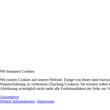
Wir benutzen Cookies
Wir nutzen Cookies auf unserer Website. Einige von ihnen sind essenzie
Nutzererfahrung zu verbessern (Tracking Cookies). Sie können selbst e
Ablehnung womöglich nicht mehr alle Funktionalitäten der Seite zur V
Akzeptieren
Weitere Informationen
|
Impressum