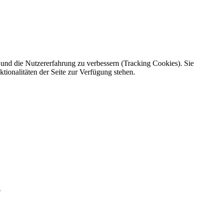
e und die Nutzererfahrung zu verbessern (Tracking Cookies). Sie
tionalitäten der Seite zur Verfügung stehen.
"