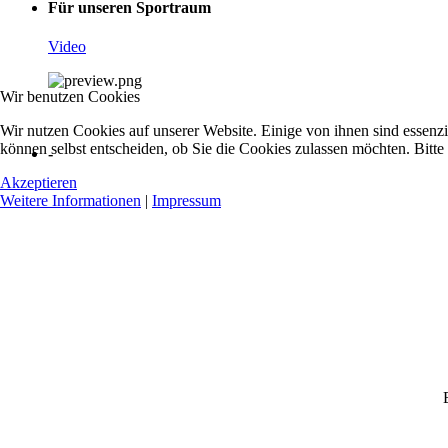
Für unseren Sportraum
Video
Wir benutzen Cookies
Wir nutzen Cookies auf unserer Website. Einige von ihnen sind essenzi
können selbst entscheiden, ob Sie die Cookies zulassen möchten. Bitte
-
Akzeptieren
Weitere Informationen
|
Impressum