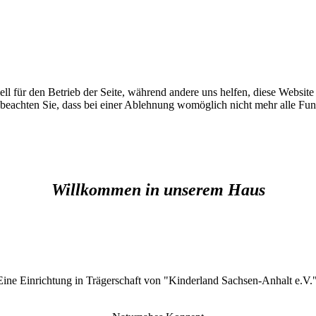
ell für den Betrieb der Seite, während andere uns helfen, diese Websit
 beachten Sie, dass bei einer Ablehnung womöglich nicht mehr alle Funk
Willkommen in unserem Haus
Eine Einrichtung in Trägerschaft von "Kinderland Sachsen-Anhalt e.V.